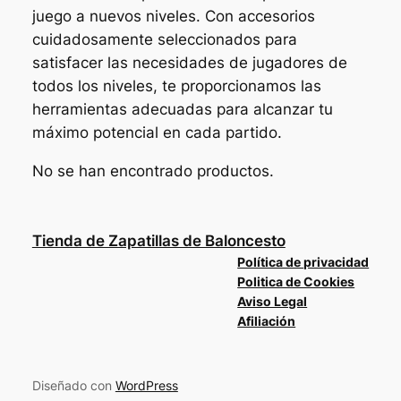
juego a nuevos niveles. Con accesorios
cuidadosamente seleccionados para
satisfacer las necesidades de jugadores de
todos los niveles, te proporcionamos las
herramientas adecuadas para alcanzar tu
máximo potencial en cada partido.
No se han encontrado productos.
Tienda de Zapatillas de Baloncesto
Política de privacidad
Politica de Cookies
Aviso Legal
Afiliación
Diseñado con
WordPress