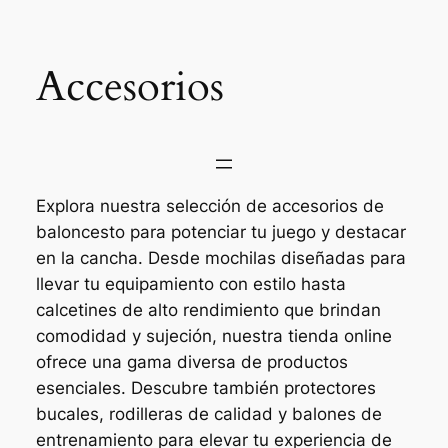
Saltar
al
contenido
Accesorios
Explora nuestra selección de accesorios de
baloncesto para potenciar tu juego y destacar
en la cancha. Desde mochilas diseñadas para
llevar tu equipamiento con estilo hasta
calcetines de alto rendimiento que brindan
comodidad y sujeción, nuestra tienda online
ofrece una gama diversa de productos
esenciales. Descubre también protectores
bucales, rodilleras de calidad y balones de
entrenamiento para elevar tu experiencia de