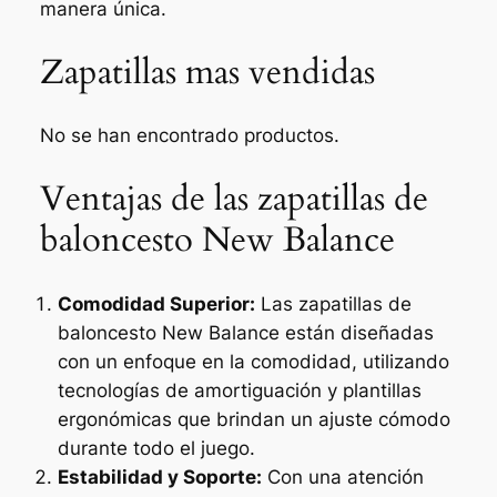
manera única.
Zapatillas mas vendidas
No se han encontrado productos.
Ventajas de las zapatillas de
baloncesto New Balance
Comodidad Superior:
Las zapatillas de
baloncesto New Balance están diseñadas
con un enfoque en la comodidad, utilizando
tecnologías de amortiguación y plantillas
ergonómicas que brindan un ajuste cómodo
durante todo el juego.
Estabilidad y Soporte:
Con una atención