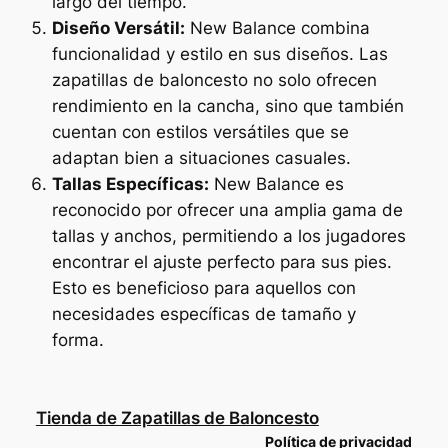
largo del tiempo.
Diseño Versátil:
New Balance combina
funcionalidad y estilo en sus diseños. Las
zapatillas de baloncesto no solo ofrecen
rendimiento en la cancha, sino que también
cuentan con estilos versátiles que se
adaptan bien a situaciones casuales.
Tallas Específicas:
New Balance es
reconocido por ofrecer una amplia gama de
tallas y anchos, permitiendo a los jugadores
encontrar el ajuste perfecto para sus pies.
Esto es beneficioso para aquellos con
necesidades específicas de tamaño y
forma.
Tienda de Zapatillas de Baloncesto
Política de privacidad