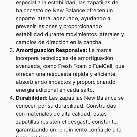
especial a la estabilidad, las zapatillas de
baloncesto de New Balance ofrecen un
soporte lateral adecuado, ayudando a
prevenir lesiones y proporcionando
estabilidad durante movimientos laterales y
cambios de dirección en la cancha.
Amortiguación Responsiva:
La marca
incorpora tecnologías de amortiguación
avanzada, como Fresh Foam o FuelCell, que
ofrecen una respuesta rápida y eficiente,
absorbiendo impactos y proporcionando
energía adicional en cada salto.
Durabilidad:
Las zapatillas New Balance se
conocen por su durabilidad. Construidas
con materiales de alta calidad, estas
zapatillas resisten el desgaste constante,
garantizando un rendimiento confiable a lo