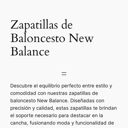
Saltar
al
contenido
Zapatillas de
Baloncesto New
Balance
Descubre el equilibrio perfecto entre estilo y
comodidad con nuestras zapatillas de
baloncesto New Balance. Diseñadas con
precisión y calidad, estas zapatillas te brindan
el soporte necesario para destacar en la
cancha, fusionando moda y funcionalidad de